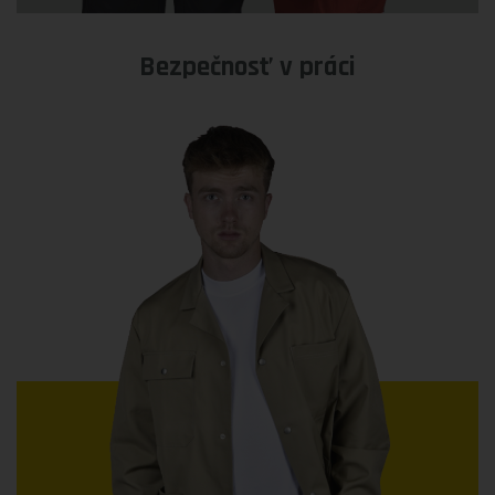
Bezpečnosť v práci