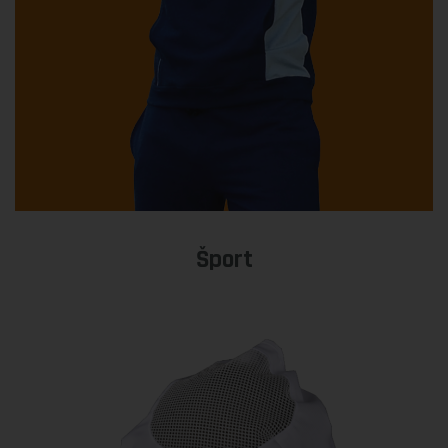
Šport