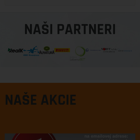
NAŠI PARTNERI
NAŠE AKCIE