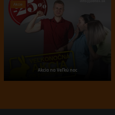
Akcie
Akcia na Veľkú noc