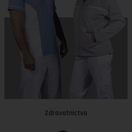
Zdravotníctvo