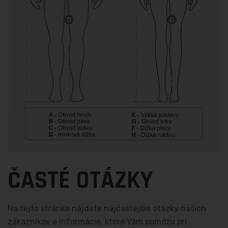
ČASTÉ OTÁZKY
Na tejto stránke nájdete najčastejšie otázky našich
zákazníkov a informácie, ktoré Vám pomôžu pri