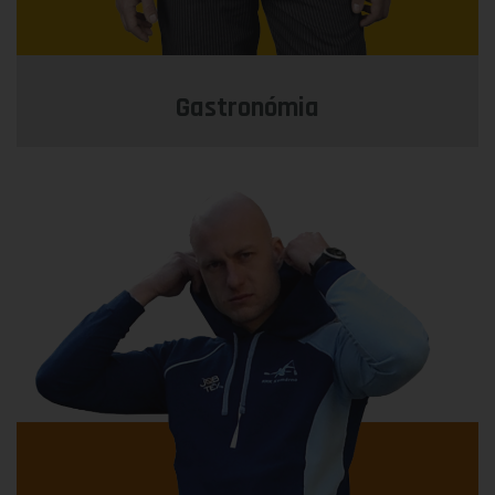
Gastronómia