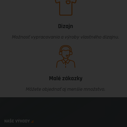
Dizajn
Možnosť vypracovania a výroby vlastného dizajnu.
Malé zákazky
Môžete objednať aj menšie množstvo.
NAŠE VÝHODY